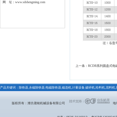
网 址：
www.sdshengming.com
上一条：
RCDB系列圆盘式电
产品关键词：除铁器,永磁除铁器,电磁除铁器,磁选机,计量设备,破碎机,给料机,混料机
版权所有：潍坊晟铭机械设备有限公司
地址