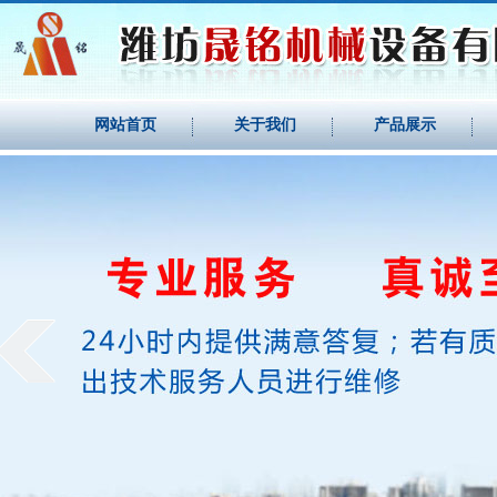
网站首页
关于我们
产品展示