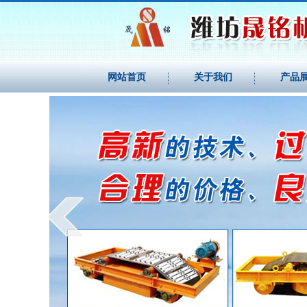
网站首页
关于我们
产品