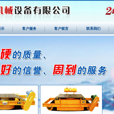
展示
客户服务
客户留言
联系我们